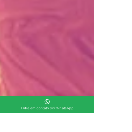
Entre em contato por WhatsApp