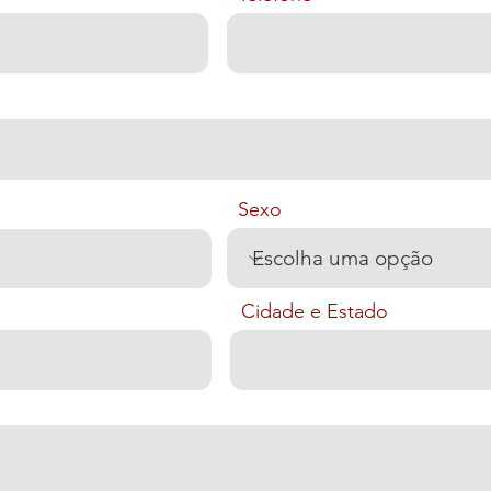
Sexo
Cidade e Estado