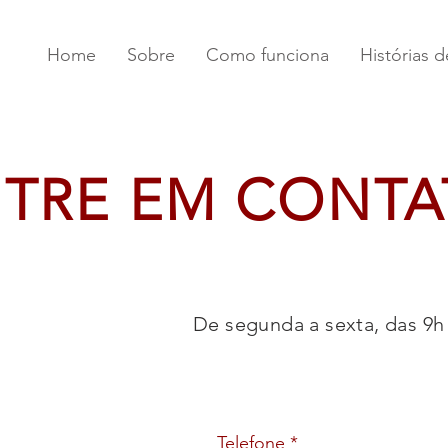
Home
Sobre
Como funciona
Histórias 
TRE EM CONT
De segunda a sexta, das 9h 
Telefone