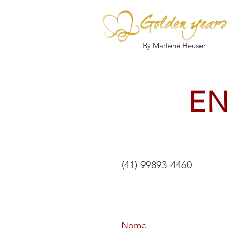
By Marlene Heuser
EN
(41) 99893-4460
Nome