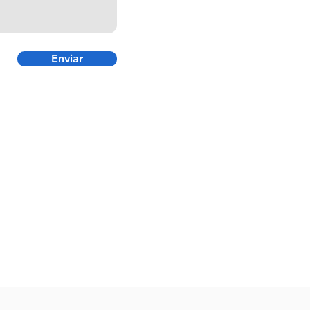
Enviar