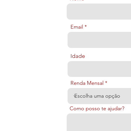
Email
Idade
Renda Mensal
Como posso te ajudar?