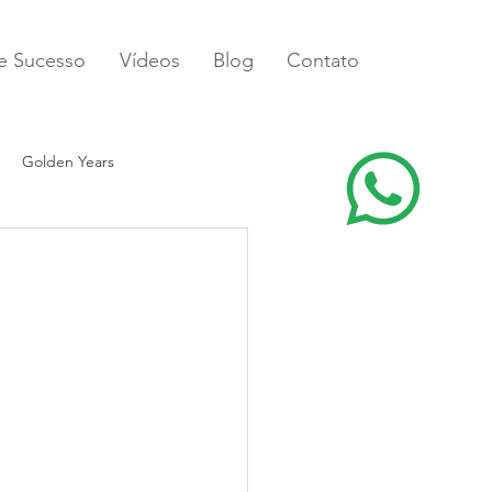
de Sucesso
Vídeos
Blog
Contato
Golden Years