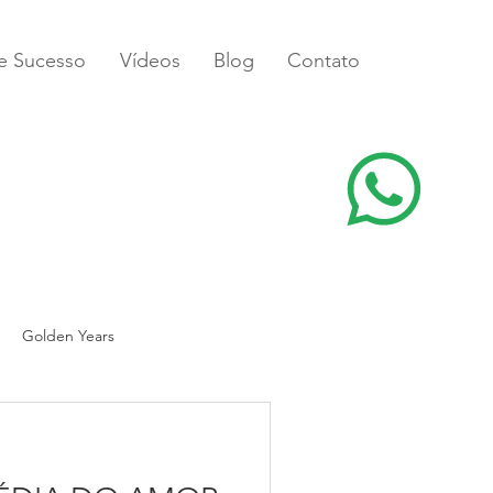
de Sucesso
Vídeos
Blog
Contato
Golden Years