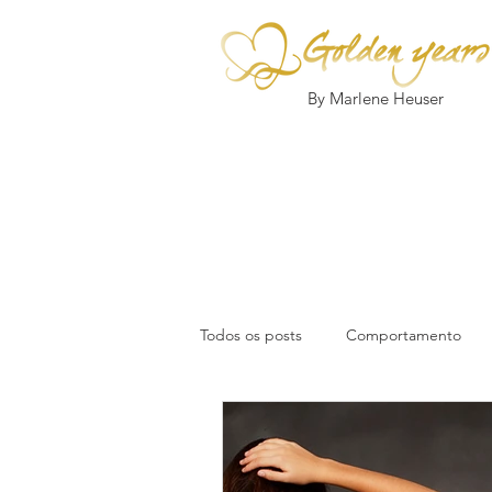
By Marlene Heuser
Todos os posts
Comportamento