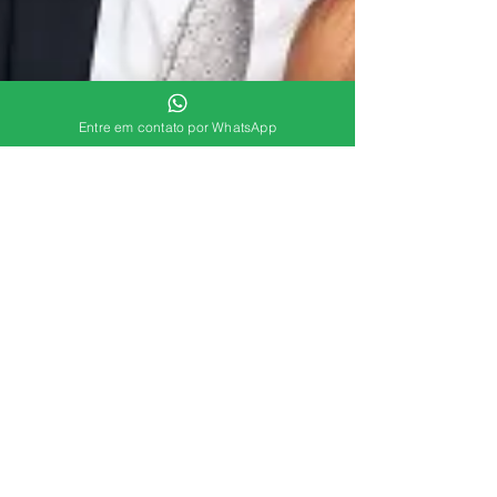
Entre em contato por WhatsApp