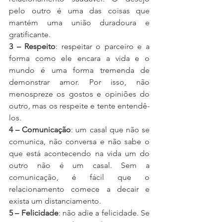
pelo outro é uma das coisas que 
mantém uma união duradoura e 
gratificante.
3 – Respeito
: respeitar o parceiro e a 
forma como ele encara a vida e o 
mundo é uma forma tremenda de 
demonstrar amor. Por isso, não 
menospreze os gostos e opiniões do 
outro, mas os respeite e tente entendê-
los.
4 – Comunicação
: um casal que não se 
comunica, não conversa e não sabe o 
que está acontecendo na vida um do 
outro não é um casal. Sem a 
comunicação, é fácil que o 
relacionamento comece a decair e 
exista um distanciamento.
5 – Felicidade
: não adie a felicidade. Se 