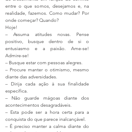
entre o que somos, desejamos e, na 
realidade, fazemos. Como mudar? Por 
onde começar? Quando?
Hoje!
– Assuma atitudes novas. Pense 
positivo, busque dentro de si o 
entusiasmo e a paixão. Ame-se! 
Admire-se!
– Busque estar com pessoas alegres.
– Procure manter o otimismo, mesmo 
diante das adversidades.
– Dirija cada ação à sua finalidade 
específica.
– Não guarde mágoas diante dos 
acontecimentos desagradáveis.
– Esta pode ser a hora certa para a 
conquista do que parece inalcançável.
– É preciso manter a calma diante do 