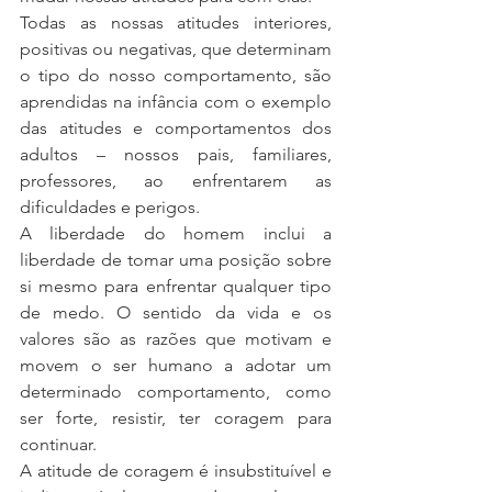
Todas as nossas atitudes interiores, 
positivas ou negativas, que determinam 
o tipo do nosso comportamento, são 
aprendidas na infância com o exemplo 
das atitudes e comportamentos dos 
adultos – nossos pais, familiares, 
professores, ao enfrentarem as 
dificuldades e perigos.
A liberdade do homem inclui a 
liberdade de tomar uma posição sobre 
si mesmo para enfrentar qualquer tipo 
de medo. O sentido da vida e os 
valores são as razões que motivam e 
movem o ser humano a adotar um 
determinado comportamento, como 
ser forte, resistir, ter coragem para 
continuar.
A atitude de coragem é insubstituível e 