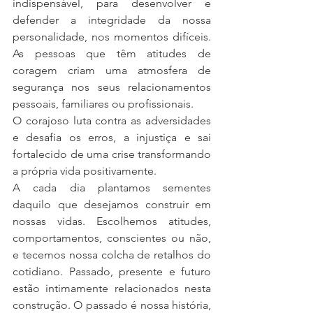
indispensável, para desenvolver e 
defender a integridade da nossa 
personalidade, nos momentos difíceis. 
As pessoas que têm atitudes de 
coragem criam uma atmosfera de 
segurança nos seus relacionamentos 
pessoais, familiares ou profissionais.
O corajoso luta contra as adversidades 
e desafia os erros, a injustiça e sai 
fortalecido de uma crise transformando 
a própria vida positivamente.
A cada dia plantamos sementes 
daquilo que desejamos construir em 
nossas vidas. Escolhemos atitudes, 
comportamentos, conscientes ou não, 
e tecemos nossa colcha de retalhos do 
cotidiano. Passado, presente e futuro 
estão intimamente relacionados nesta 
construção. O passado é nossa história, 