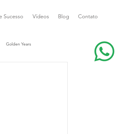
de Sucesso
Vídeos
Blog
Contato
Golden Years