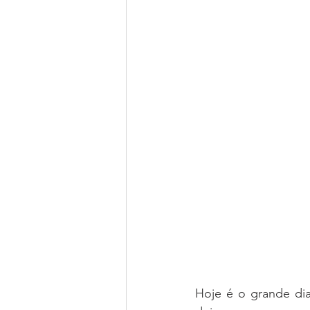
Hoje é o grande di