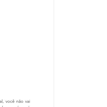
al, você não vai 