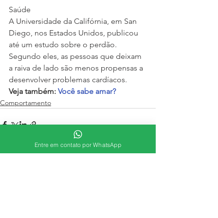
Saúde
A Universidade da Califórnia, em San 
Diego, nos Estados Unidos, publicou 
até um estudo sobre o perdão. 
Segundo eles, as pessoas que deixam 
a raiva de lado são menos propensas a 
desenvolver problemas cardíacos.
Veja também: 
Você sabe amar?
Comportamento
Entre em contato por WhatsApp
Ver tudo
Posts recentes