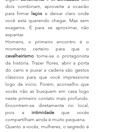
dois combinam, aproveite a ocasião 
para firmar 
laços
 e deixar claro onde 
você está querendo chegar. Mas sem 
exageros. É para se aproximar, não 
espantar.
Homens, o primeiro encontro é o 
momento certeiro para que o 
cavalheirismo
 torne-se o protagonista 
da história. Trazer flores, abrir a porta 
do carro e puxar a cadeira são gestos 
clássicos para que você impressione 
logo de início. Porém, aconselho que 
vocês não as busquem em casa logo 
neste primeiro contato mais profundo. 
Encontrem-se diretamente no local, 
pois a 
intimidade
 que vocês 
compartilham ainda é muito pequena.
Quanto a vocês, mulheres, o segredo é 