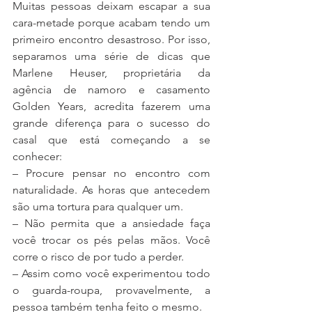
Muitas pessoas deixam escapar a sua 
cara-metade porque acabam tendo um 
primeiro encontro desastroso. Por isso, 
separamos uma série de dicas que 
Marlene Heuser, proprietária da 
agência de namoro e casamento 
Golden Years, acredita fazerem uma 
grande diferença para o sucesso do 
casal que está começando a se 
conhecer:
– Procure pensar no encontro com 
naturalidade. As horas que antecedem 
são uma tortura para qualquer um.
– Não permita que a ansiedade faça 
você trocar os pés pelas mãos. Você 
corre o risco de por tudo a perder.
– Assim como você experimentou todo 
o guarda-roupa, provavelmente, a 
pessoa também tenha feito o mesmo.