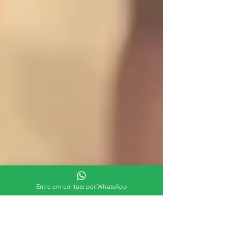
Entre em contato por WhatsApp