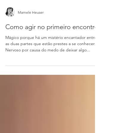
Marnele Heuser
Como agir no primeiro encontro
Mágico porque há um mistério encantador entre
as duas partes que estão prestes a se conhecer.
Nervoso por causa do medo de deixar algo...