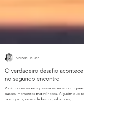
Marnele Heuser
O verdadeiro desafio acontece
no segundo encontro
Você conheceu uma pessoa especial com quem
passou momentos maravilhosos. Alguém que tem
bom gosto, senso de humor, sabe ouvir,
totalmente...