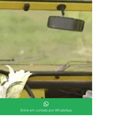
Entre em contato por WhatsApp