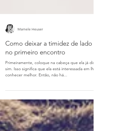
Marnele Heuser
Como deixar a timidez de lado
no primeiro encontro
Primeiramente, coloque na cabeça que ela já disse
sim. Isso significa que ela está interessada em lhe
conhecer melhor. Então, não há...