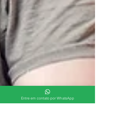
Entre em contato por WhatsApp