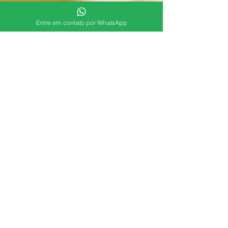
Entre em contato por WhatsApp