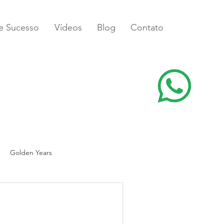
de Sucesso
Vídeos
Blog
Contato
Golden Years