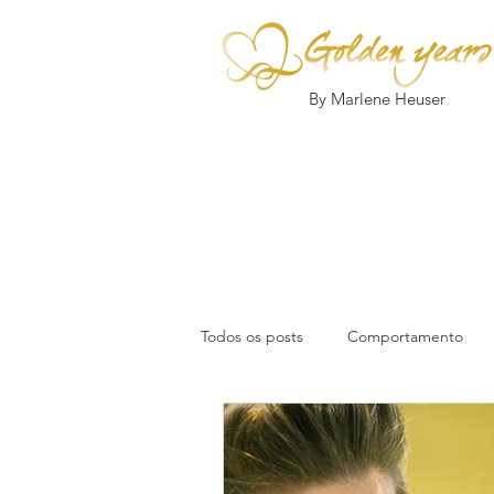
By Marlene Heuser
Todos os posts
Comportamento