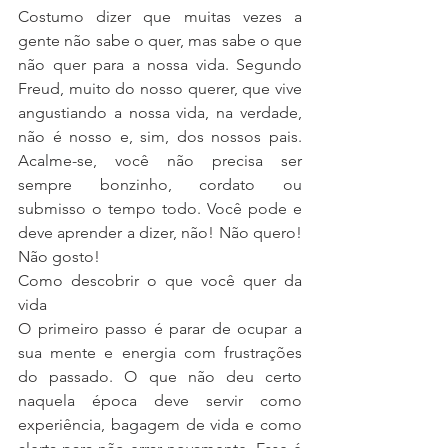
Costumo dizer que muitas vezes a 
gente não sabe o quer, mas sabe o que 
não quer para a nossa vida. Segundo 
Freud, muito do nosso querer, que vive 
angustiando a nossa vida, na verdade, 
não é nosso e, sim, dos nossos pais. 
Acalme-se, você não precisa ser 
sempre bonzinho, cordato ou 
submisso o tempo todo. Você pode e 
deve aprender a dizer, não! Não quero! 
Não gosto!
Como descobrir o que você quer da 
vida
O primeiro passo é parar de ocupar a 
sua mente e energia com frustrações 
do passado. O que não deu certo 
naquela época deve servir como 
experiência, bagagem de vida e como 