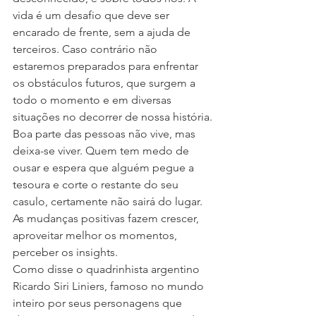
vida é um desafio que deve ser 
encarado de frente, sem a ajuda de 
terceiros. Caso contrário não 
estaremos preparados para enfrentar 
os obstáculos futuros, que surgem a 
todo o momento e em diversas 
situações no decorrer de nossa história.
Boa parte das pessoas não vive, mas 
deixa-se viver. Quem tem medo de 
ousar e espera que alguém pegue a 
tesoura e corte o restante do seu 
casulo, certamente não sairá do lugar. 
As mudanças positivas fazem crescer, 
aproveitar melhor os momentos, 
perceber os insights.
Como disse o quadrinhista argentino 
Ricardo Siri Liniers, famoso no mundo 
inteiro por seus personagens que 