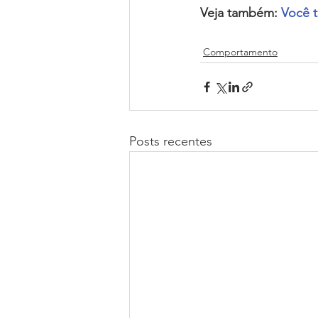
Veja também: 
Você 
Comportamento
Posts recentes