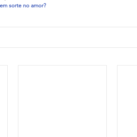
tem sorte no amor?