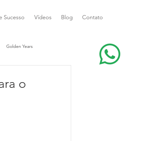
de Sucesso
Vídeos
Blog
Contato
Golden Years
ara o