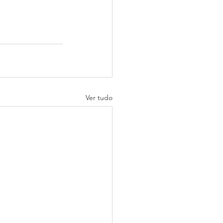
Ver tudo