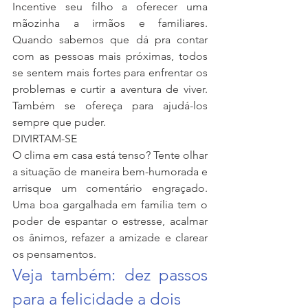
Incentive seu filho a oferecer uma 
mãozinha a irmãos e familiares. 
Quando sabemos que dá pra contar 
com as pessoas mais próximas, todos 
se sentem mais fortes para enfrentar os 
problemas e curtir a aventura de viver. 
Também se ofereça para ajudá-los 
sempre que puder.
DIVIRTAM-SE
O clima em casa está tenso? Tente olhar 
a situação de maneira bem-humorada e 
arrisque um comentário engraçado. 
Uma boa gargalhada em família tem o 
poder de espantar o estresse, acalmar 
os ânimos, refazer a amizade e clarear 
os pensamentos.
Veja também: dez passos 
para a felicidade a dois