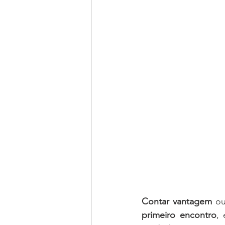
Contar vantagem
primeiro encontro
, 