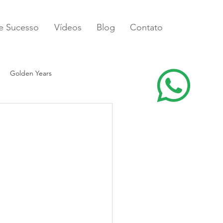
de Sucesso
Vídeos
Blog
Contato
Golden Years