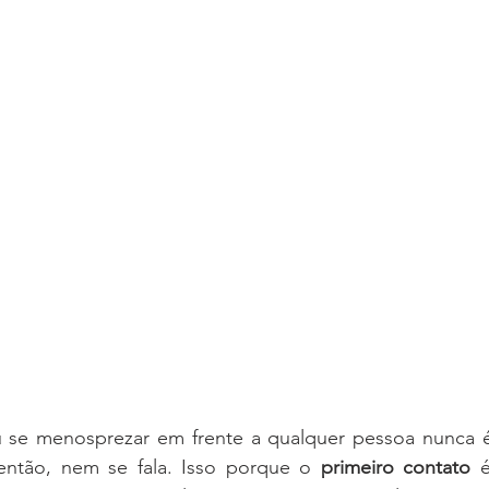
então, nem se fala. Isso porque o 
primeiro contato
 é