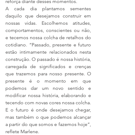
reforça diante desses momentos.
A cada dia plantamos sementes 
daquilo que desejamos construir em 
nossas vidas. Escolhemos atitudes, 
comportamentos, conscientes ou não, 
e tecemos nossa colcha de retalhos do 
cotidiano. “Passado, presente e futuro 
estão intimamente relacionados nesta 
construção. O passado é nossa história, 
carregada de significados e crenças 
que trazemos para nosso presente. O 
presente é o momento em que 
podemos dar um novo sentido e 
modificar nossa história, elaborando e 
tecendo com novas cores nossa colcha. 
E o futuro é onde desejamos chegar, 
mas também o que podemos alcançar 
a partir do que somos e fazemos hoje”, 
reflete Marlene.