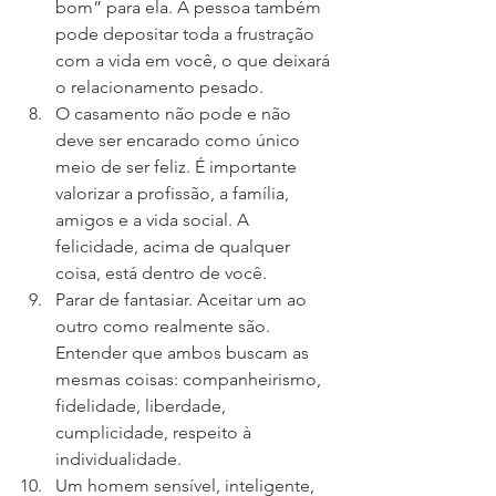
bom” para ela. A pessoa também 
pode depositar toda a frustração 
com a vida em você, o que deixará 
o relacionamento pesado.
O casamento não pode e não 
deve ser encarado como único 
meio de ser feliz. É importante 
valorizar a profissão, a família, 
amigos e a vida social. A 
felicidade, acima de qualquer 
coisa, está dentro de você.
Parar de fantasiar. Aceitar um ao 
outro como realmente são. 
Entender que ambos buscam as 
mesmas coisas: companheirismo, 
fidelidade, liberdade, 
cumplicidade, respeito à 
individualidade.
Um homem sensível, inteligente, 