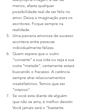
menos, afasta qualquer 
possibilidade real de ser feliz no 
amor. Deixa a imaginação para os 
escritores. Foque sempre na 
realidade.
Uma parceria amorosa de sucesso 
acontece entre pessoas 
individualmente felizes.
Quem espera que o outro 
“conserte” a sua vida ou seja a sua 
outra “metade”, certamente estará 
buscando o fracasso. A carência 
sempre atrai relacionamentos 
insatisfatórios. Temos que ser 
”inteiros”.
Se você esta diante de alguém 
que não se ama, é melhor desistir. 
Você jamais será o “bastante 