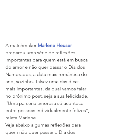
A matchmaker 
Marlene Heuser
preparou uma série de reflexões 
importantes para quem está em busca 
do amor e não quer passar o Dia dos 
Namorados, a data mais romântica do 
ano, sozinho. Talvez uma das dicas 
mais importantes, da qual vamos falar 
no próximo post, seja a sua felicidade. 
‘’Uma parceria amorosa só acontece 
entre pessoas individualmente felizes’’, 
relata Marlene.
Veja abaixo algumas reflexões para 
quem não quer passar o Dia dos 