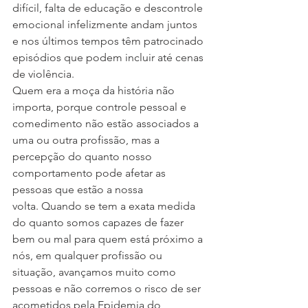
difícil, falta de educação e descontrole 
emocional infelizmente andam juntos 
e nos últimos tempos têm patrocinado 
episódios que podem incluir até cenas 
de violência.
Quem era a moça da história não 
importa, porque controle pessoal e 
comedimento não estão associados a 
uma ou outra profissão, mas a 
percepção do quanto nosso 
comportamento pode afetar as 
pessoas que estão a nossa 
volta. Quando se tem a exata medida 
do quanto somos capazes de fazer 
bem ou mal para quem está próximo a 
nós, em qualquer profissão ou 
situação, avançamos muito como 
pessoas e não corremos o risco de ser 
acometidos pela Epidemia do 