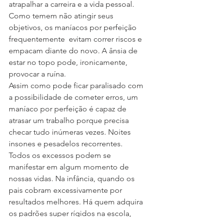
atrapalhar a carreira e a vida pessoal. 
Como temem não atingir seus 
objetivos, os maníacos por perfeição 
frequentemente  evitam correr riscos e 
empacam diante do novo. A ânsia de 
estar no topo pode, ironicamente, 
provocar a ruína.
Assim como pode ficar paralisado com 
a possibilidade de cometer erros, um 
maníaco por perfeição é capaz de 
atrasar um trabalho porque precisa 
checar tudo inúmeras vezes. Noites 
insones e pesadelos recorrentes.
Todos os excessos podem se 
manifestar em algum momento de 
nossas vidas. Na infância, quando os 
pais cobram excessivamente por 
resultados melhores. Há quem adquira 
os padrões super rígidos na escola, 