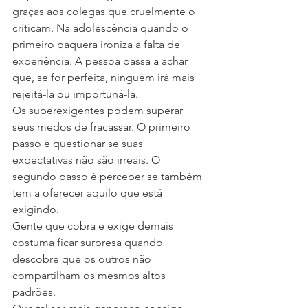
graças aos colegas que cruelmente o 
criticam. Na adolescência quando o 
primeiro paquera ironiza a falta de 
experiência. A pessoa passa a achar 
que, se for perfeita, ninguém irá mais 
rejeitá-la ou importuná-la.
Os superexigentes podem superar 
seus medos de fracassar. O primeiro 
passo é questionar se suas 
expectativas não são irreais. O 
segundo passo é perceber se também 
tem a oferecer aquilo que está 
exigindo.
Gente que cobra e exige demais 
costuma ficar surpresa quando 
descobre que os outros não 
compartilham os mesmos altos 
padrões.